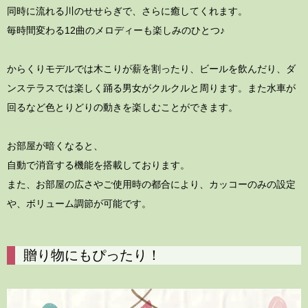
同時に流れる川のせせらぎで、さらに癒してくれます。
毎時間変わる12曲のメロディーも楽しみのひとつ♪
からくりモデルでは木こりが薪を割ったり、ビールを飲んだり、ダ
ンステラスでは楽しく踊る男女がクルクルと周ります。また水車が
回るなど色とりどりの動きを楽しむことができます。
お部屋が暗くなると、
自動で消音する機能を搭載しております。
また、お部屋の広さやご使用時の都合により、カッコーのみの設定
や、ボリューム調節が可能です。
贈り物にもぴったり！