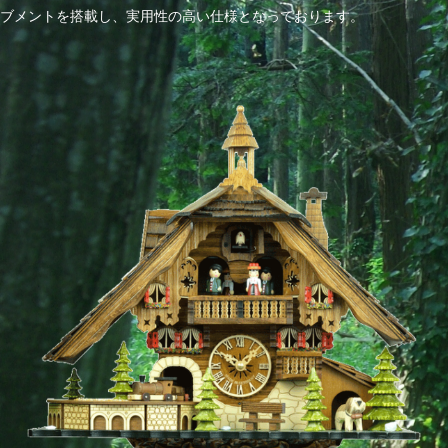
ブメントを搭載し、実用性の高い仕様となっております。