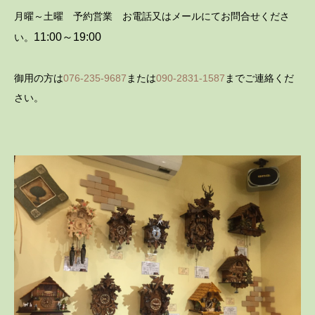
月曜～土曜 予約営業 お電話又はメールにてお問合せくださ
11:00～19:00
い。
御用の方は
076-235-9687
または
090-2831-1587
までご連絡くだ
さい。