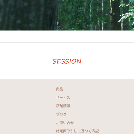
商品
サービス
店舗情報
ブログ
お問い合せ
特定商取引法に基づく表記