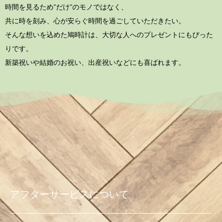
時間を見るため”だけ”のモノではなく、
共に時を刻み、心が安らぐ時間を過ごしていただきたい。
そんな想いを込めた鳩時計は、大切な人へのプレゼントにもぴった
りです。
新築祝いや結婚のお祝い、出産祝いなどにも喜ばれます。
アフターサービスについて