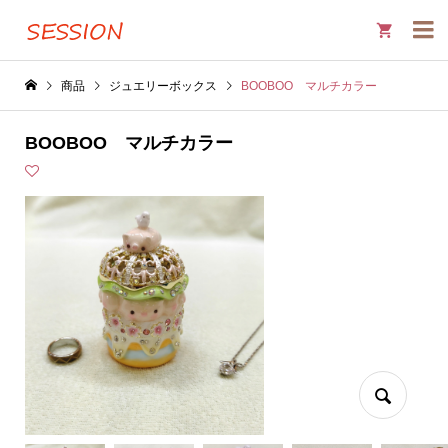

商品
ジュエリーボックス
BOOBOO マルチカラー
BOOBOO マルチカラー