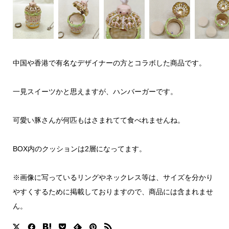
中国や香港で有名なデザイナーの方とコラボした商品です。
一見スイーツかと思えますが、ハンバーガーです。
可愛い豚さんが何匹もはさまれてて食べれませんね。
BOX内のクッションは2層になってます。
※画像に写っているリングやネックレス等は、サイズを分かり
やすくするために掲載しておりますので、商品には含まれませ
ん。