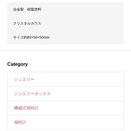
合金製 樹脂塗料
クリスタルガラス
サイズ約80×50×50mm
Category
ジュエリー
ジュエリーボックス
機械式鳩時計
鳩時計