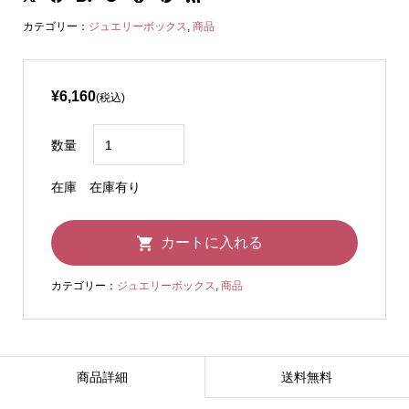
カテゴリー：
ジュエリーボックス
,
商品
¥6,160
(税込)
数量
在庫
在庫有り
カテゴリー：
ジュエリーボックス
,
商品
商品詳細
送料無料