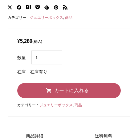
カテゴリー：
ジュエリーボックス
,
商品
¥5,280
(税込)
数量
在庫
在庫有り
カテゴリー：
ジュエリーボックス
,
商品
商品詳細
送料無料