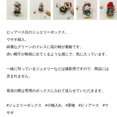
ピィアース社のジュエリーボックス。
ウサギ婦人。
綺麗なグリーンのドレスに花の柄が素敵です。
赤い帽子が映画に出てくるような感じで、気に入っています。
一緒に写っているジュエリーなどは撮影用ですので、商品には
含まれません。
発送の際は専用のボックスに入れて送らせていただきます。
#ジュエリーボックス #小物入れ #置物 #ピィアース #ウ
サギ