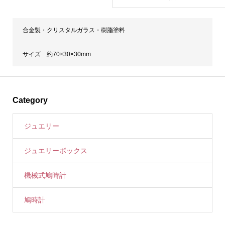
合金製・クリスタルガラス・樹脂塗料
サイズ 約70×30×30mm
Category
ジュエリー
ジュエリーボックス
機械式鳩時計
鳩時計