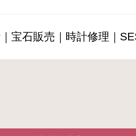
｜宝石販売｜時計修理｜SES