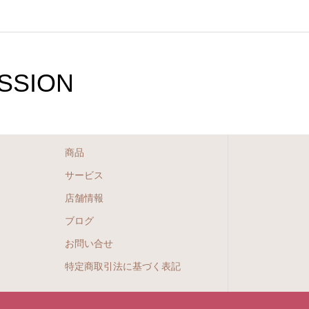
SION
商品
サービス
店舗情報
ブログ
お問い合せ
特定商取引法に基づく表記