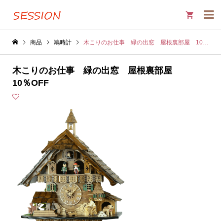

商品
鳩時計
木こりのお仕事 緑の出窓 屋根裏部屋 10％OFF
木こりのお仕事 緑の出窓 屋根裏部屋
10％OFF