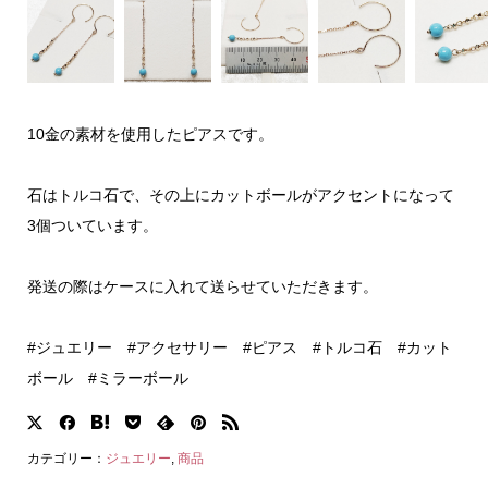
10金の素材を使用したピアスです。
石はトルコ石で、その上にカットボールがアクセントになって
3個ついています。
発送の際はケースに入れて送らせていただきます。
#ジュエリー #アクセサリー #ピアス #トルコ石 #カット
ボール #ミラーボール
カテゴリー：
ジュエリー
,
商品