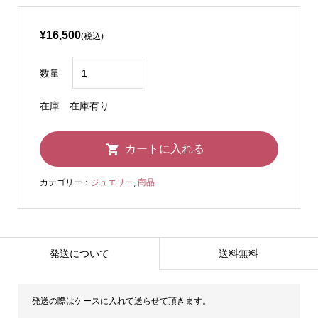
¥16,500
(税込)
数量
在庫
在庫有り
カテゴリー：
ジュエリー
,
商品
発送について
送料無料
発送の際はケースに入れて送らせて頂きます。