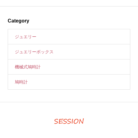
Category
ジュエリー
ジュエリーボックス
機械式鳩時計
鳩時計