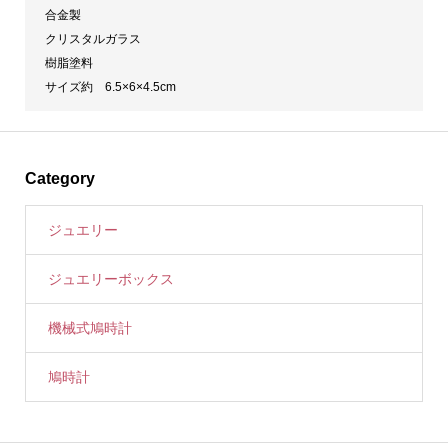
合金製
クリスタルガラス
樹脂塗料
サイズ約 6.5×6×4.5cm
Category
ジュエリー
ジュエリーボックス
機械式鳩時計
鳩時計