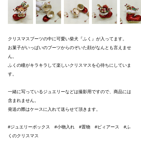
クリスマスブーツの中に可愛い柴犬『ふく』が入ってます。
お菓子がいっぱいのブーツからのぞいた顔がなんとも言えませ
ん。
ふくの瞳がキラキラして楽しいクリスマスを心待ちにしていま
す。
一緒に写っているジュエリーなどは撮影用ですので、商品には
含まれません。
発送の際はケースに入れて送らせて頂きます。
#ジュエリーボックス #小物入れ #置物 #ピィアース #ふ
くのクリスマス