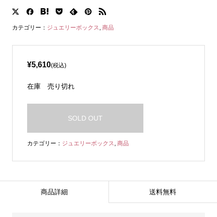
カテゴリー：
ジュエリーボックス
,
商品
¥5,610
(税込)
在庫
売り切れ
SOLD OUT
カテゴリー：
ジュエリーボックス
,
商品
商品詳細
送料無料