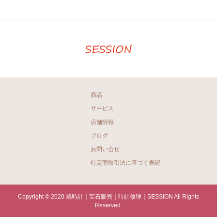
商品
サービス
店舗情報
ブログ
お問い合せ
特定商取引法に基づく表記
Copyright © 2020 鳩時計｜宝石販売｜時計修理｜SESSION All Rights
Reserved.