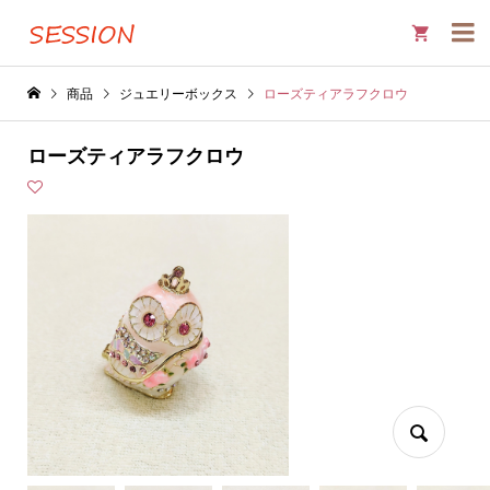

商品
ジュエリーボックス
ローズティアラフクロウ
ローズティアラフクロウ