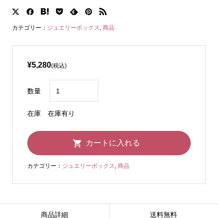
カテゴリー：
ジュエリーボックス
,
商品
¥5,280
(税込)
数量
在庫
在庫有り
カテゴリー：
ジュエリーボックス
,
商品
商品詳細
送料無料