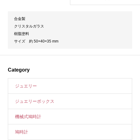
合金製
クリスタルガラス
樹脂塗料
サイズ 約 50×40×35 mm
Category
ジュエリー
ジュエリーボックス
機械式鳩時計
鳩時計