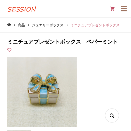

商品
ジュエリーボックス
ミニチュアプレゼントボックス ペパーミント
ミニチュアプレゼントボックス ペパーミント