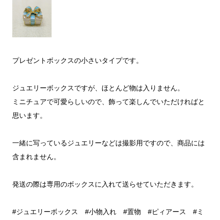
プレゼントボックスの小さいタイプです。
ジュエリーボックスですが、ほとんど物は入りません。
ミニチュアで可愛らしいので、飾って楽しんでいただければと
思います。
一緒に写っているジュエリーなどは撮影用ですので、商品には
含まれません。
発送の際は専用のボックスに入れて送らせていただきます。
#ジュエリーボックス #小物入れ #置物 #ピィアース #ミ