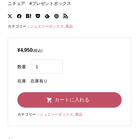
ニチュア #プレゼントボックス
カテゴリー：
ジュエリーボックス
,
商品
¥4,950
(税込)
数量
在庫
在庫有り
カテゴリー：
ジュエリーボックス
,
商品