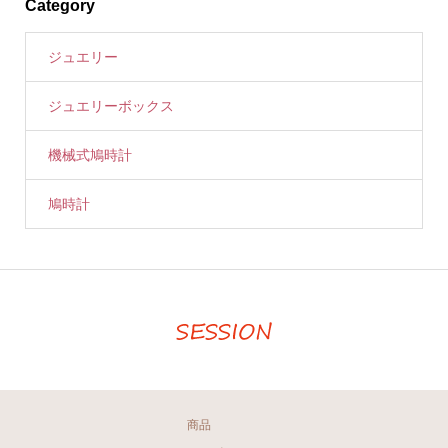
Category
ジュエリー
ジュエリーボックス
機械式鳩時計
鳩時計
商品