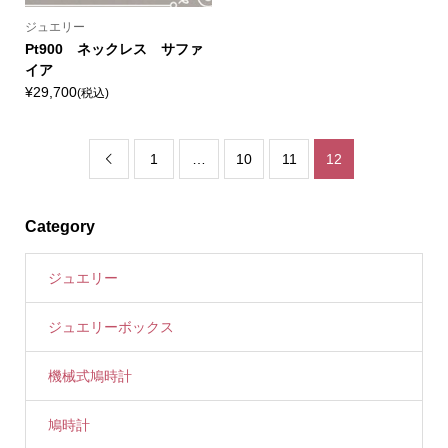
ジュエリー
Pt900 ネックレス サファ
イア
¥29,700
(税込)
1
…
10
11
12

Category
ジュエリー
ジュエリーボックス
機械式鳩時計
鳩時計