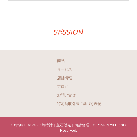
商品
サービス
店舗情報
ブログ
お問い合せ
特定商取引法に基づく表記
Copyright © 2020 鳩時計｜宝石販売｜時計修理｜SESSION All Rights
Reserved.