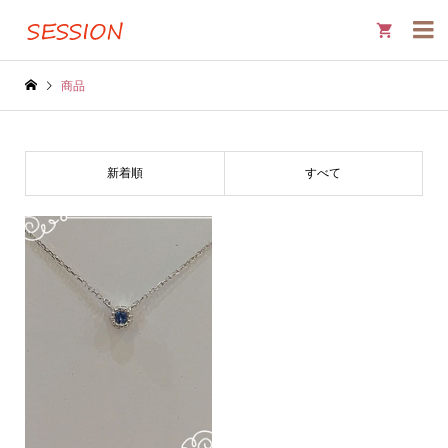

商品
新着順
すべて